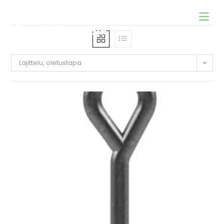
Lajittelu, oletustapa