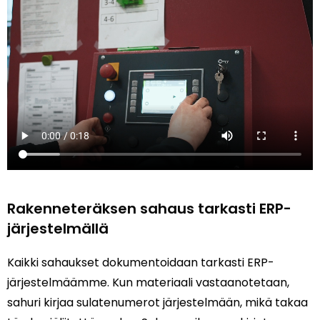
Rakenneteräksen sahaus tarkasti ERP-
järjestelmällä
Kaikki sahaukset dokumentoidaan tarkasti ERP-
järjestelmäämme. Kun materiaali vastaanotetaan,
sahuri kirjaa sulatenumerot järjestelmään, mikä takaa